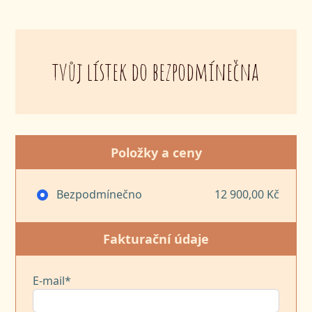
tvůj lístek do bezpodmínečna
Položky a ceny
Bezpodmínečno
12 900,00 Kč
Fakturační údaje
E-mail*