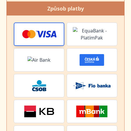
Způsob platby