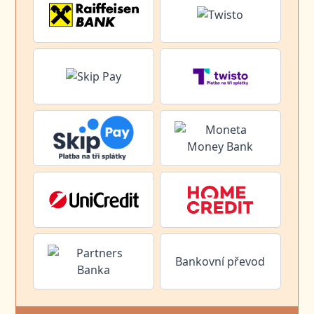
Bankovní převod