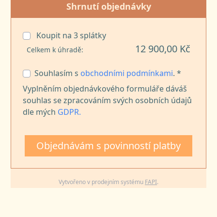
Shrnutí objednávky
Koupit na
3
splátky
12 900,00 Kč
Celkem k úhradě:
Souhlasím s
obchodními podmínkami
. *
Vyplněním objednávkového formuláře dáváš
souhlas se zpracováním svých osobních údajů
dle mých
GDPR.
Objednávám s povinností platby
Vytvořeno v prodejním systému
FAPI
.