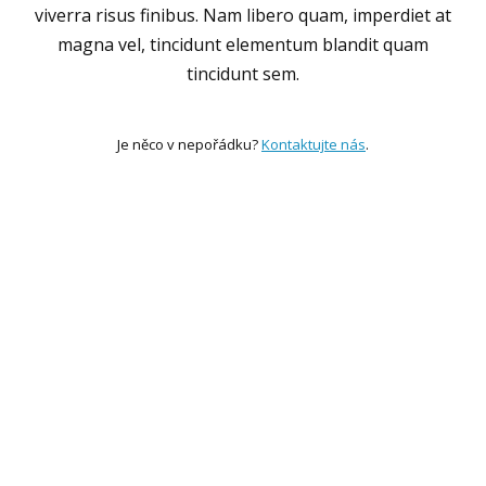
viverra risus finibus. Nam libero quam, imperdiet at
magna vel, tincidunt elementum blandit quam
tincidunt sem.
Je něco v nepořádku?
Kontaktujte nás
.