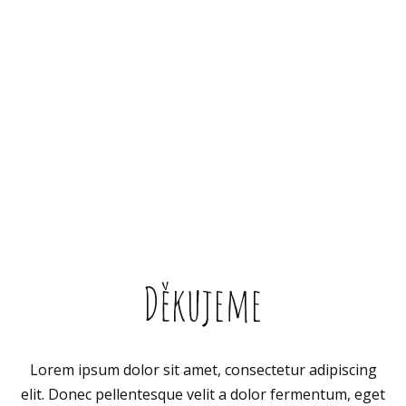
Děkujeme
Lorem ipsum dolor sit amet, consectetur adipiscing
elit. Donec pellentesque velit a dolor fermentum, eget