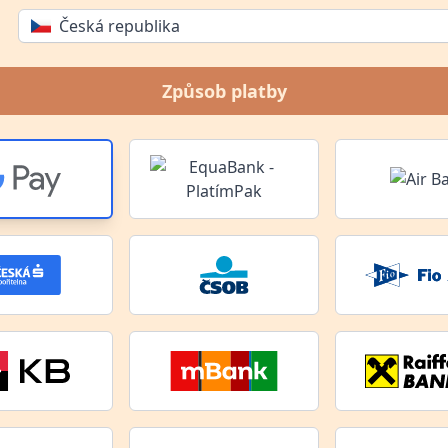
Česká republika
Způsob platby