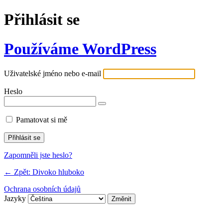
Přihlásit se
Používáme WordPress
Uživatelské jméno nebo e-mail
Heslo
Pamatovat si mě
Zapomněli jste heslo?
← Zpět: Divoko hluboko
Ochrana osobních údajů
Jazyky