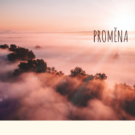
PROMĚNA