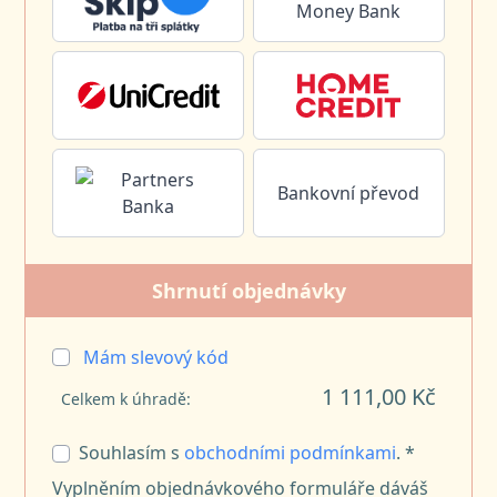
Bankovní převod
Shrnutí objednávky
Mám slevový kód
1 111,00 Kč
Celkem k úhradě:
Souhlasím s
obchodními podmínkami
. *
Vyplněním objednávkového formuláře dáváš