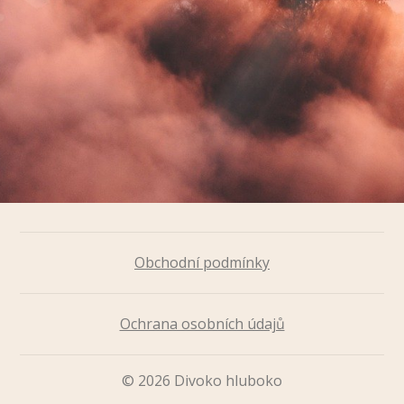
Obchodní podmínky
Ochrana osobních údajů
© 2026 Divoko hluboko