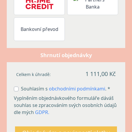
Bankovní převod
Shrnutí objednávky
1 111,00 Kč
Celkem k úhradě:
Souhlasím s
obchodními podmínkami
. *
Vyplněním objednávkového formuláře dáváš
souhlas se zpracováním svých osobních údajů
dle mých
GDPR.