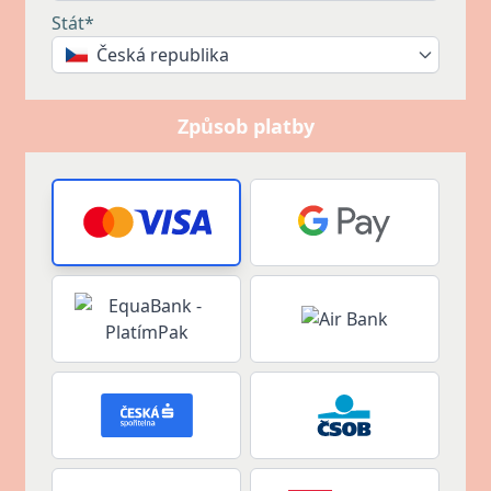
Stát*
Česká republika
Způsob platby