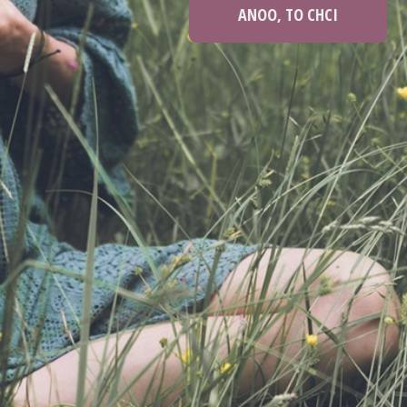
ANOO, TO CHCI