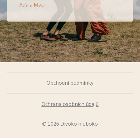
Aďa a Maci
Obchodní podmínky
Ochrana osobních údajů
© 2026 Divoko hluboko