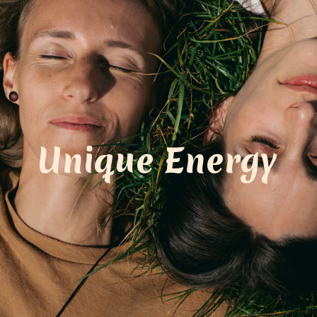
Unique Energy