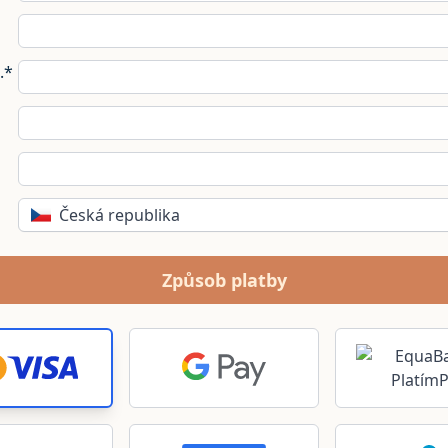
.*
Česká republika
Způsob platby