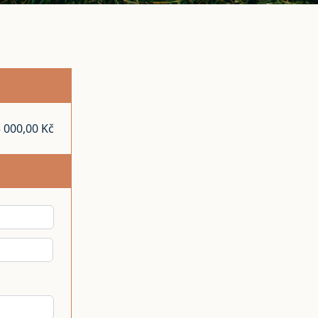
 000,00 Kč