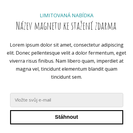
LIMITOVANÁ NABÍDKA
Název magnetu ke stažení zdarma
Lorem ipsum dolor sit amet, consectetur adipiscing
elit. Donec pellentesque velit a dolor fermentum, eget
viverra risus finibus. Nam libero quam, imperdiet at
magna vel, tincidunt elementum blandit quam
tincidunt sem.
Stáhnout