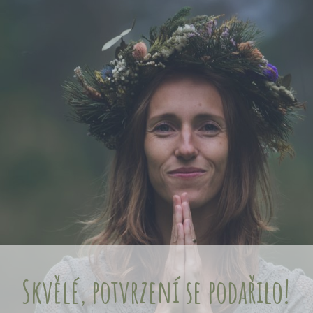
Skvělé, potvrzení se podařilo!