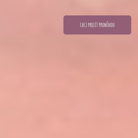
CHCI PROJÍT PROMĚNOU